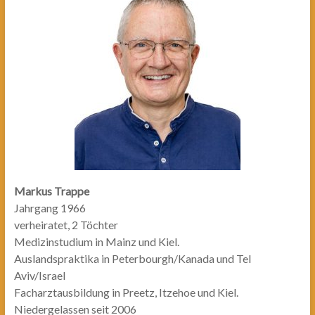
Markus Trappe
Jahrgang 1966
verheiratet, 2 Töchter
Medizinstudium in Mainz und Kiel.
Auslandspraktika in Peterbourgh/Kanada und Tel
Aviv/Israel
Facharztausbildung in Preetz, Itzehoe und Kiel.
Niedergelassen seit 2006