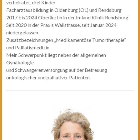
verheiratet, drei Kinder
Facharztausbildung in Oldenburg (OL) und Rendsburg
2017 bis 2024 Oberärztin in der Imland Klinik Rendsburg
Seit 2020 in der Praxis Wallstrasse, seit Januar 2024
niedergelassen
Zusatzbezeichnungen „Medikamentöse Tumortherapie“
und Palliativmedizin
Mein Schwerpunkt liegt neben der allgemeinen
Gynäkologie
und Schwangerenversorgung auf der Betreuung
onkologischer und palliativer Patienten.