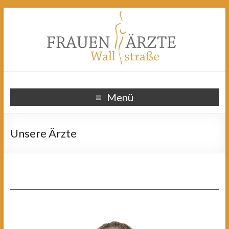
Menü
Unsere Ärzte