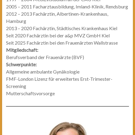
2005 – 2011 Facharztausbildung, Imland-Klinik, Rendsburg
2012 – 2013 Fachärztin, Albertinen-Krankenhaus,
Hamburg
2013 – 2020 Fachärztin, Städtisches Krankenhaus Kiel
Seit 2020 Fachärztin bei der a&p MVZ GmbH Kiel
Seit 2025 Fachärztin bei den Frauenärzten Wallstrasse
Mitgliedschaft:
Berufsverband der Frauenärzte (BVF)
Schwerpunkte:
Allgemeine ambulante Gynäkologie
FMF-London Lizenz für erweitertes Erst-Trimester-
Screening
Mutterschaftsvorsorge