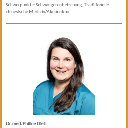
Schwerpunkte: Schwangerenbetreuung, Traditionelle
chinesische Medizin/Akupunktur
Dr. med. Philine Dietl