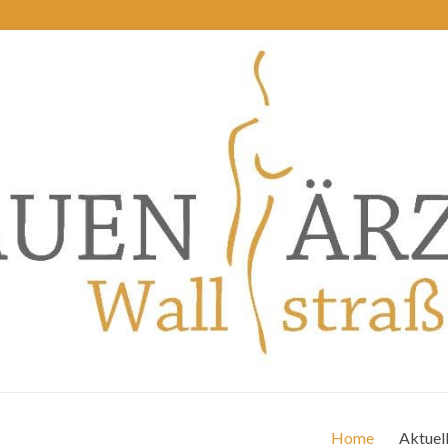
Home
Aktuel