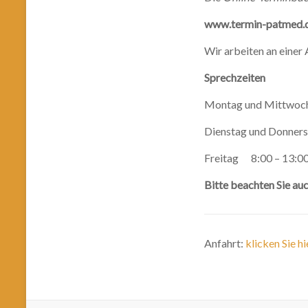
www.termin-patmed.de
Wir arbeiten an einer
Sprechzeiten
Montag und Mittwoch 
Dienstag und Donner
Freitag 8:00 – 13:0
Bitte beachten Sie a
Anfahrt:
klicken Sie hi