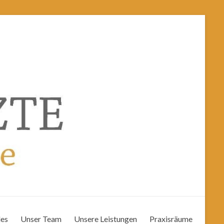
les
Unser Team
Unsere Leistungen
Praxisräume